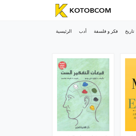
تاريخ
فكر و فلسفة
أدب
الرئيسية