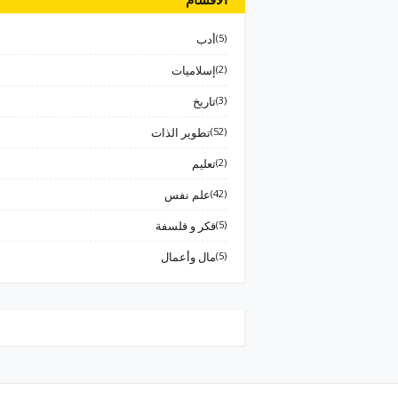
(5)
أدب
(2)
إسلاميات
(3)
تاريخ
(52)
تطوير الذات
(2)
تعليم
(42)
علم نفس
(5)
فكر و فلسفة
(5)
مال وأعمال