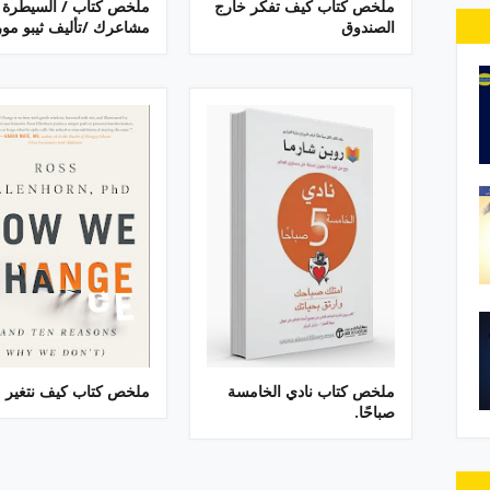
ملخص كتاب كيف تفكر خارج
ملخص كتاب / السيطرة 
الصندوق
مشاعرك /تأليف ثيبو مو
ملخص كتاب نادي الخامسة
ملخص كتاب كيف نتغير
صباحًا.