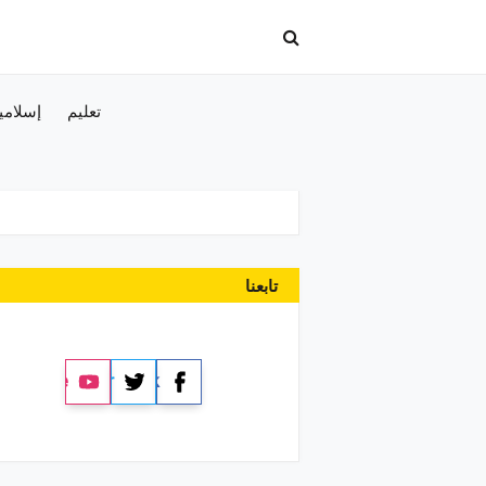
تعليم
إسلامي
تابعنا
YouTube
Twitter
Facebook