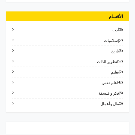
الأقسام
(5)
أدب
(2)
إسلاميات
(3)
تاريخ
(52)
تطوير الذات
(2)
تعليم
(42)
علم نفس
(5)
فكر و فلسفة
(5)
مال وأعمال