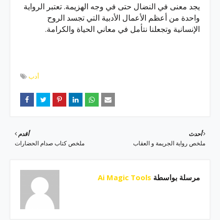
يجد معنى في النضال حتى في وجه الهزيمة. تعتبر الرواية
واحدة من أعظم الأعمال الأدبية التي تجسد الروح
الإنسانية وتجعلنا نتأمل في معاني الحياة والكرامة.
أدب
أحدث
أقدم
ملخص رواية الجريمة و العقاب
ملخص كتاب صدام الحضارات
مرسلة بواسطة
Ai Magic Tools