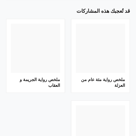
قد تُعجبك هذه المشاركات
ملخص رواية مئة عام من
ملخص رواية الجريمة و
العزلة
العقاب