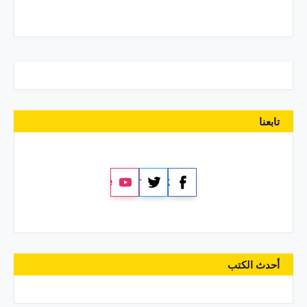
تابعنا
YouTube
Twitter
Facebook
أحدث الكتب