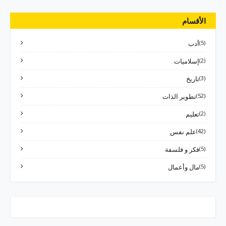
الأقسام
(5)
أدب
(2)
إسلاميات
(3)
تاريخ
(52)
تطوير الذات
(2)
تعليم
(42)
علم نفس
(5)
فكر و فلسفة
(5)
مال وأعمال