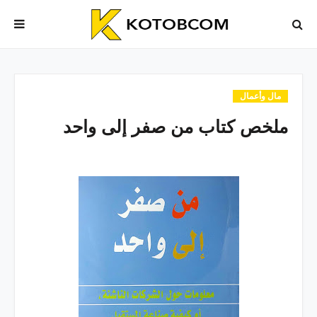
مال وأعمال
ملخص كتاب من صفر إلى واحد