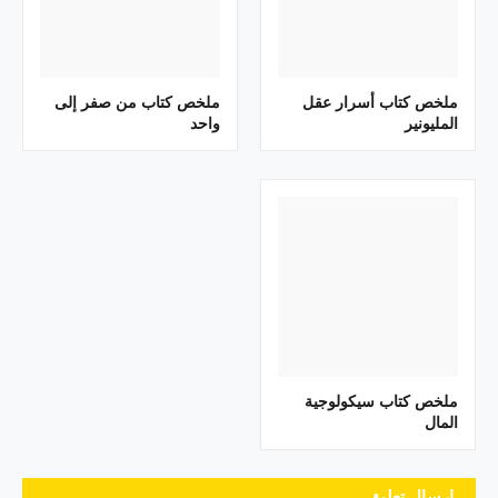
ملخص كتاب أسرار عقل
ملخص كتاب من صفر إلى
المليونير
واحد
ملخص كتاب سيكولوجية
المال
إرسال تعليق