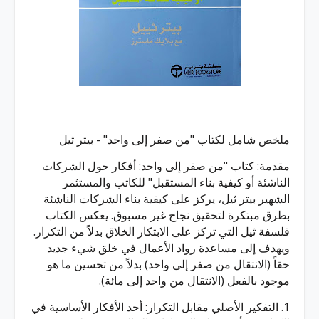
ملخص شامل لكتاب "من صفر إلى واحد" - بيتر ثيل
مقدمة: كتاب "من صفر إلى واحد: أفكار حول الشركات
الناشئة أو كيفية بناء المستقبل" للكاتب والمستثمر
الشهير بيتر ثيل، يركز على كيفية بناء الشركات الناشئة
بطرق مبتكرة لتحقيق نجاح غير مسبوق. يعكس الكتاب
فلسفة ثيل التي تركز على الابتكار الخلاق بدلاً من التكرار.
ويهدف إلى مساعدة رواد الأعمال في خلق شيء جديد
حقاً (الانتقال من صفر إلى واحد) بدلاً من تحسين ما هو
موجود بالفعل (الانتقال من واحد إلى مائة).
1. التفكير الأصلي مقابل التكرار: أحد الأفكار الأساسية في