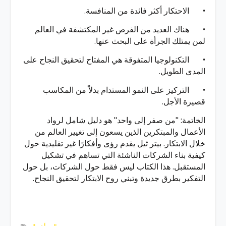
•
الاحتكار أكثر فائدة من المنافسة.
•
هناك العديد من الفرص غير المكتشفة في العالم
لمن يمتلك الجرأة على البحث عنها.
•
التكنولوجيا المتفوقة هي المفتاح لتحقيق النجاح على
المدى الطويل.
•
التركيز على النمو المستدام بدلاً من المكاسب
قصيرة الأجل.
الخاتمة: "من صفر إلى واحد" هو دليل شامل لرواد
الأعمال والمبتكرين الذين يسعون إلى تغيير العالم من
خلال الابتكار. بيتر ثيل يقدم رؤى وأفكارًا غير تقليدية حول
كيفية بناء الشركات الناشئة التي تساهم في تشكيل
المستقبل. هذا الكتاب ليس فقط حول الشركات، بل حول
التفكير بطرق جديدة وتبني روح الابتكار لتحقيق النجاح.