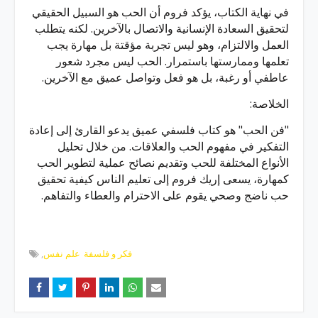
في نهاية الكتاب، يؤكد فروم أن الحب هو السبيل الحقيقي
لتحقيق السعادة الإنسانية والاتصال بالآخرين. لكنه يتطلب
العمل والالتزام، وهو ليس تجربة مؤقتة بل مهارة يجب
تعلمها وممارستها باستمرار. الحب ليس مجرد شعور
عاطفي أو رغبة، بل هو فعل وتواصل عميق مع الآخرين.
الخلاصة:
"فن الحب" هو كتاب فلسفي عميق يدعو القارئ إلى إعادة
التفكير في مفهوم الحب والعلاقات. من خلال تحليل
الأنواع المختلفة للحب وتقديم نصائح عملية لتطوير الحب
كمهارة، يسعى إريك فروم إلى تعليم الناس كيفية تحقيق
حب ناضج وصحي يقوم على الاحترام والعطاء والتفاهم.
فكر و فلسفة
علم نفس