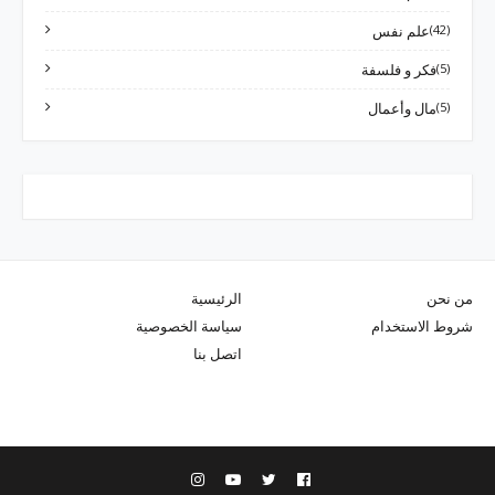
(42)
علم نفس
(5)
فكر و فلسفة
(5)
مال وأعمال
من نحن
الرئيسية
شروط الاستخدام
سياسة الخصوصية
اتصل بنا