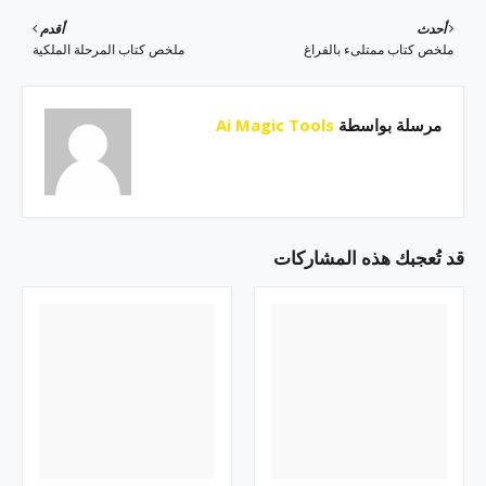
أحدث
أقدم
ملخص كتاب ممتلىء بالفراغ
ملخص كتاب المرحلة الملكية
مرسلة بواسطة
Ai Magic Tools
قد تُعجبك هذه المشاركات