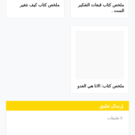
ملخص كتاب قبعات التفكير
ملخص كتاب كيف نتغير
الست .
ملخص كتاب: الانا هي العدو
إرسال تعليق
0 تعليقات