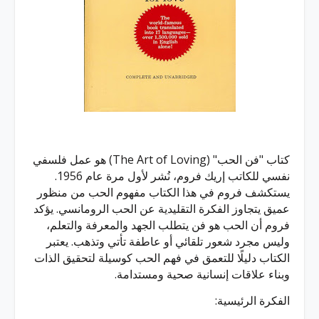
كتاب "فن الحب" (The Art of Loving) هو عمل فلسفي
نفسي للكاتب إريك فروم، نُشر لأول مرة عام 1956.
يستكشف فروم في هذا الكتاب مفهوم الحب من منظور
عميق يتجاوز الفكرة التقليدية عن الحب الرومانسي. يؤكد
فروم أن الحب هو فن يتطلب الجهد والمعرفة والتعلم،
وليس مجرد شعور تلقائي أو عاطفة تأتي وتذهب. يعتبر
الكتاب دليلًا للتعمق في فهم الحب كوسيلة لتحقيق الذات
وبناء علاقات إنسانية صحية ومستدامة.
الفكرة الرئيسية: