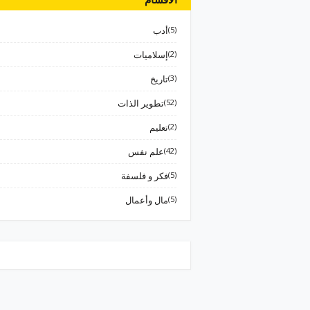
(5)
أدب
(2)
إسلاميات
(3)
تاريخ
(52)
تطوير الذات
(2)
تعليم
(42)
علم نفس
(5)
فكر و فلسفة
(5)
مال وأعمال