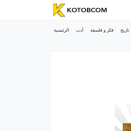
تاريخ
فكر و فلسفة
أدب
الرئيسية