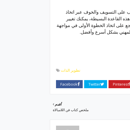
ب على التسويف والخوف عبر اتخاذ
ه القاعدة البسيطة، يمكنك تغيير
ع على اتخاذ الخطوة الأولى في مواجهة
المهني بشكل أسرع وأفضل.
تطوير الذات
أقدم
ملخص كتاب فن اللامبالاة