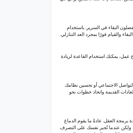
ضلون البقاء في السرير. باستخدام
اء والقيام فورًا بمجرد العد التنازلي.
ع عمل، يمكنك استخدام القاعدة لزيادة
لتواصل الاجتماعي أو تحسين نظامك
عادات القديمة واتخاذ خطوات نحو
برمجة العقل. عادةً ما يقوم الدماغ
، ولكن عندما تُجبر نفسك على التصرف