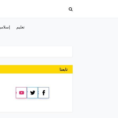
تعليم
إسلامي
تابعنا
YouTube
Twitter
Facebook