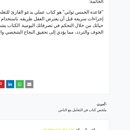
الخاتمة:
"قاعدة الخمس ثواني" هو كتاب عملي يدعو القارئ للتغل
إجراءات سريعة قبل أن يعترض العقل طريقه. باستخدام هذ
حياتك من خلال التحكم في تصرفاتك اليومية. الكتاب يشج
الخوف والتردد، مما يؤدي إلى تحقيق النجاح الشخصي و
أحدث
ملخص كتاب فن التعامل مع الناس