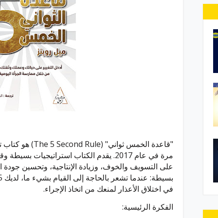
"قاعدة الخمس ثواني" 
مرة في عام 2017. يقدم الكتاب استراتيجيات 
على التسويف والخوف، وزيادة الإنتاجية، وتحسين جودة ال
في اختلاق الأعذار لمنعك من اتخاذ الإجراء.
الفكرة الرئيسية: