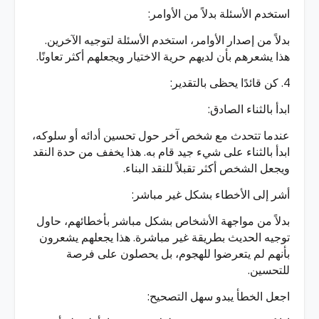
استخدم الأسئلة بدلاً من الأوامر:
بدلاً من إصدار الأوامر، استخدم الأسئلة لتوجيه الآخرين.
هذا يشعرهم بأن لديهم حرية الاختيار ويجعلهم أكثر تعاونًا.
4. كن قائدًا يحظى بالتقدير:
ابدأ بالثناء الصادق:
عندما تتحدث مع شخص آخر حول تحسين أدائه أو سلوكه،
ابدأ بالثناء على شيء جيد قام به. هذا يخفف من حدة النقد
ويجعل الشخص أكثر تقبلاً للنقد البناء.
أشر إلى الأخطاء بشكل غير مباشر:
بدلاً من مواجهة الأشخاص بشكل مباشر بأخطائهم، حاول
توجيه الحديث بطريقة غير مباشرة. هذا يجعلهم يشعرون
بأنهم لم يتعرضوا للهجوم، بل يحصلون على فرصة
للتحسين.
اجعل الخطأ يبدو سهل التصحيح: