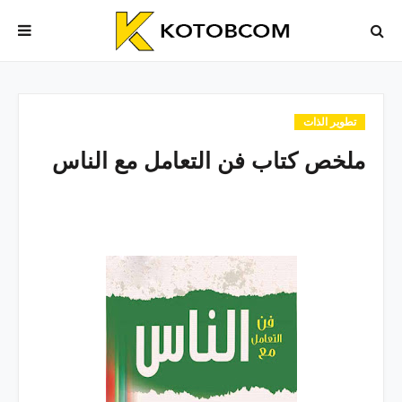
تطوير الذات
ملخص كتاب فن التعامل مع الناس