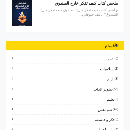
ملخص كتاب كيف تفكر خارج الصندوق
م لخص كتاب كيف تفكر خارج الصندوق كيف تفكر خارج
الصندوق؟ تأليف جيوفاني…
الأقسام
(5)
أدب
(2)
إسلاميات
(3)
تاريخ
(52)
تطوير الذات
(2)
تعليم
(42)
علم نفس
(5)
فكر و فلسفة
(5)
مال وأعمال