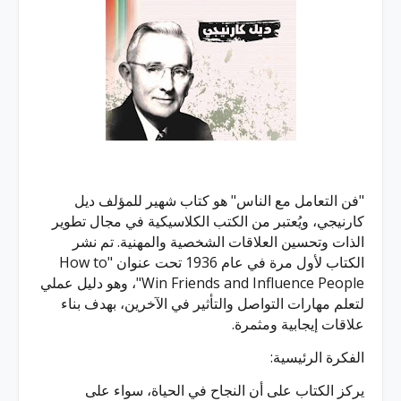
"فن التعامل مع الناس" هو كتاب شهير للمؤلف ديل
كارنيجي، ويُعتبر من الكتب الكلاسيكية في مجال تطوير
الذات وتحسين العلاقات الشخصية والمهنية. تم نشر
الكتاب لأول مرة في عام 1936 تحت عنوان "How to
Win Friends and Influence People"، وهو دليل عملي
لتعلم مهارات التواصل والتأثير في الآخرين، بهدف بناء
علاقات إيجابية ومثمرة.
الفكرة الرئيسية:
يركز الكتاب على أن النجاح في الحياة، سواء على