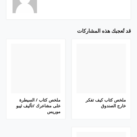
قد تُعجبك هذه المشاركات
ملخص كتاب كيف تفكر
ملخص كتاب / السيطرة
خارج الصندوق
على مشاعرك /تأليف ثيبو
موريس