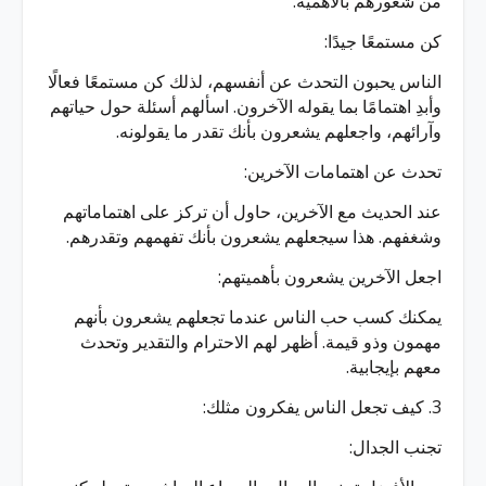
من شعورهم بالأهمية.
كن مستمعًا جيدًا:
الناس يحبون التحدث عن أنفسهم، لذلك كن مستمعًا فعالًا
وأبدِ اهتمامًا بما يقوله الآخرون. اسألهم أسئلة حول حياتهم
وآرائهم، واجعلهم يشعرون بأنك تقدر ما يقولونه.
تحدث عن اهتمامات الآخرين:
عند الحديث مع الآخرين، حاول أن تركز على اهتماماتهم
وشغفهم. هذا سيجعلهم يشعرون بأنك تفهمهم وتقدرهم.
اجعل الآخرين يشعرون بأهميتهم:
يمكنك كسب حب الناس عندما تجعلهم يشعرون بأنهم
مهمون وذو قيمة. أظهر لهم الاحترام والتقدير وتحدث
معهم بإيجابية.
3. كيف تجعل الناس يفكرون مثلك:
تجنب الجدال: