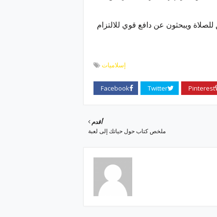
لصلاة ويبحثون عن دافع قوي للالتزام
إسلاميات
أقدم
ملخص كتاب حول حياتك إلى لعبة