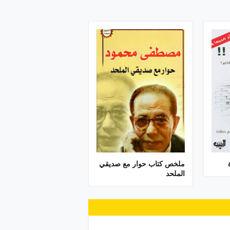
ملخص كتاب حوار مع صديقي
الملحد