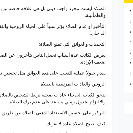
الصلاة ليست مجرد واجب ديني بل هي علاقة خاصة بين ال
والطمأنينة.
التأخير أو عدم الصلاة يؤثر سلباً على الحياة الروحية وال
الداخلي.
التحديات والعوائق التي تمنع الصلاة:
يعرض الكاتب عدة أسباب تجعل الناس يتأخرون عن الصلاة أو
ضعف الإرادة.
يقدم حلولاً عملية للتغلب على هذه العوائق مثل تحسين تن
الروتين والعادات المرتبطة بالصلاة:
يدعو الكتاب إلى بناء عادات صحية تربط الشخص بالصلاة 
والالتزام بجدول زمني يساعد على عدم ترك الصلاة.
التركيز على تحسين الاستعداد الذهني للصلاة عن طريق ال
كيف تصبح الصلاة عادة لا تفوتك: