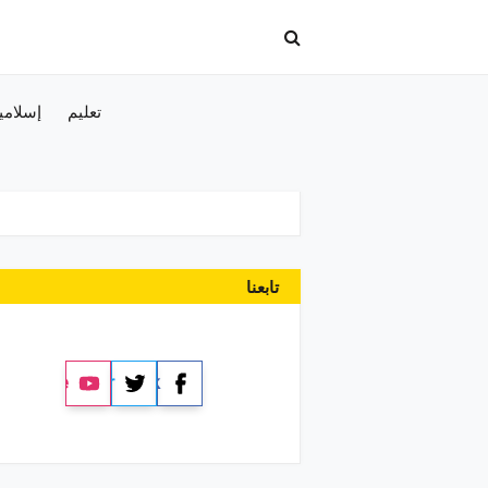
تعليم
إسلامي
تابعنا
YouTube
Twitter
Facebook