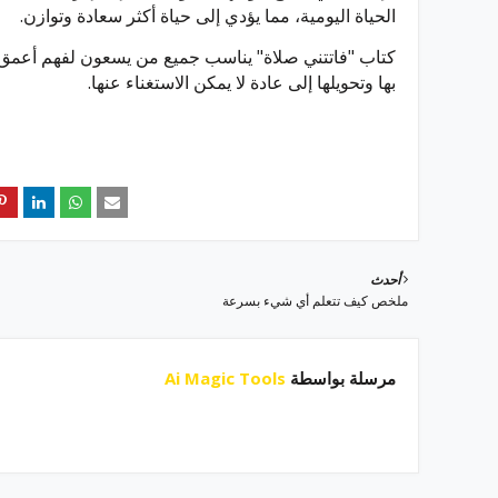
الحياة اليومية، مما يؤدي إلى حياة أكثر سعادة وتوازن.
كتاب "فاتتني صلاة" يناسب جميع من يسعون لفهم أعمق ل
بها وتحويلها إلى عادة لا يمكن الاستغناء عنها.
أحدث
ملخص كيف تتعلم أي شيء بسرعة
مرسلة بواسطة
Ai Magic Tools