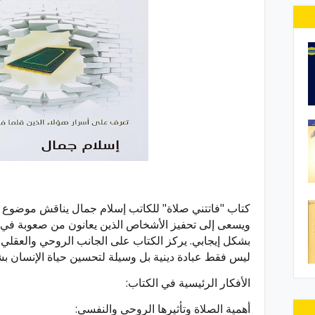
كتاب "فاتتني صلاة" للكاتب إسلام جمال يناقش موضوع الص
ويسعى إلى تحفيز الأشخاص الذين يعانون من صعوبة في الا
بشكل إيجابي. يركز الكتاب على الجانب الروحي والعقلي لل
ليس فقط عبادة دينية بل وسيلة لتحسين حياة الإنسان 
الأفكار الرئيسية في الكتاب:
أهمية الصلاة وتأثيرها الروحي والنفسي: