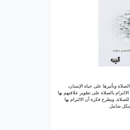
لاة وتأثيرها على حياة الإنسان،
لتزام بالصلاة على تطوير علاقتهم بها
صلاة، ويطرح فكرة أن الالتزام بها
بشكل شامل.