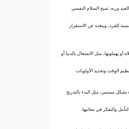
عبد وربه، تمنح السلام النفسي
نفسية للفرد، ويبعده عن الاستقرار
 يهملونها، مثل الانشغال بالدنيا أو
ظيم الوقت وتحديد الأولويات.
بشكل مستمر، مثل البدء بالتدريج
تأمل والتفكر في معانيها.