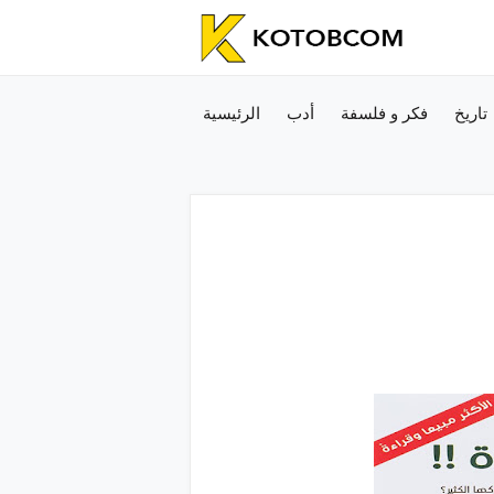
تاريخ
فكر و فلسفة
أدب
الرئيسية