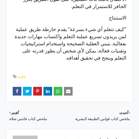
الحافز للاستمرار في التعلم.
الاستنتاج
"كيف تتعلم أي شيء بسرعة" يقدم خارطة طريق عملية
لمن يريدون تسريع عملية التعلم واكتساب مهارات جديدة
بفعالية. بتبني العقلية الصحيحة واستخدام استراتيجيات
وتقنيات فعالة، يمكن لأي شخص أن يطور قدرته على
التعلم وينجح في تحقيق أهدافه.
تعليم
أحدث
أقدم
ملخص كتاب قوانين الطبيعة البشرية
ملخص كتاب فاتتني صلاة