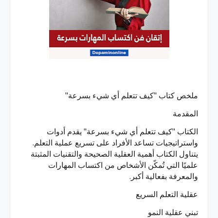
ملخص كتاب "كيف تتعلم أي شيء بسرعة"
المقدمة
الكتاب "كيف تتعلم أي شيء بسرعة" يقدم أدوات
واستراتيجيات تساعد الأفراد على تسريع عملية التعلم.
يتناول الكتاب أهمية العقلية الصحيحة والتقنيات المثبتة
علميًا التي تُمكّن الأشخاص من اكتساب المهارات
والمعرفة بفعالية أكبر.
عقلية التعلم السريع
تبني عقلية النمو