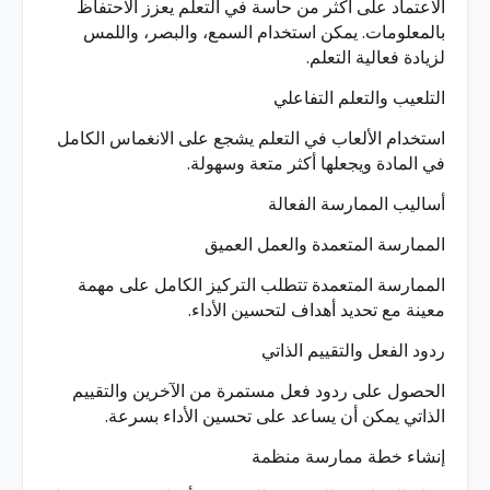
الاعتماد على أكثر من حاسة في التعلم يعزز الاحتفاظ
بالمعلومات. يمكن استخدام السمع، والبصر، واللمس
لزيادة فعالية التعلم.
التلعيب والتعلم التفاعلي
استخدام الألعاب في التعلم يشجع على الانغماس الكامل
في المادة ويجعلها أكثر متعة وسهولة.
أساليب الممارسة الفعالة
الممارسة المتعمدة والعمل العميق
الممارسة المتعمدة تتطلب التركيز الكامل على مهمة
معينة مع تحديد أهداف لتحسين الأداء.
ردود الفعل والتقييم الذاتي
الحصول على ردود فعل مستمرة من الآخرين والتقييم
الذاتي يمكن أن يساعد على تحسين الأداء بسرعة.
إنشاء خطة ممارسة منظمة