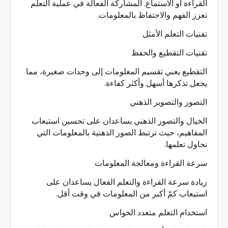
القراءة أو الاستماع. المشاركة الفعالة في عملية التعلم
تعزز الفهم والاحتفاظ بالمعلومات.
تقنيات التعلم الأمثل
تقنيات التقطيع والحفظ
التقطيع يعني تقسيم المعلومات إلى وحدات صغيرة، مما
يجعل تذكرها أسهل وأكثر كفاءة.
التصور والتصوير الذهني
الخيال والتصور الذهني يساعدان على تحسين استيعاب
المفاهيم، حيث ترتبط الصور الذهنية بالمعلومات التي
نحاول تعلمها.
سرعة القراءة ومعالجة المعلومات
زيادة سرعة القراءة والتعلم الفعال يساعدان على
استيعاب كمّ أكبر من المعلومات في وقت أقل.
استخدام التعلم متعدد الحواس