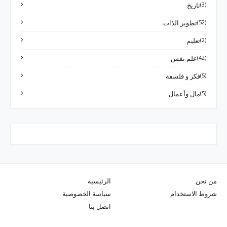
(3)
تاريخ
(52)
تطوير الذات
(2)
تعليم
(42)
علم نفس
(5)
فكر و فلسفة
(5)
مال وأعمال
من نحن
الرئيسية
شروط الاستخدام
سياسة الخصوصية
اتصل بنا