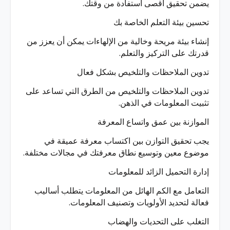
يضمن تحقيق أقصى استفادة من وقتك.
تحسين بيئة التعلم الخاصة بك
إنشاء بيئة مريحة وخالية من الإلهاءات يمكن أن يعزز من
قدرتك على التركيز والتعلم.
تدوين الملاحظات والتلخيص بشكل فعال
تدوين الملاحظات والتلخيص من الطرق التي تساعد على
تثبيت المعلومات في الذهن.
الموازنة بين عمق واتساع المعرفة
يجب تحقيق التوازن بين اكتساب معرفة عميقة في
موضوع معين وتوسيع نطاق معرفتك في مجالات مختلفة.
إدارة التحميل الزائد للمعلومات
التعامل مع الكم الهائل من المعلومات يتطلب أساليب
فعالة لتحديد الأولويات وتصنيف المعلومات.
التغلب على التحديات والهضاب