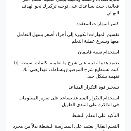
فعالية، حيث يساعدك على توجيه تركيزك نحو الهدف
النهائي.
كسر المهارات المعقدة
تقسيم المهارات الكبيرة إلى أجزاء أصغر يسهل التعامل
معها ويسرع عملية التعلم.
استخدام تقنية فاينمان
تعتمد هذه التقنية على شرح ما تعلمته بكلمات بسيطة. إذا
كنت تستطيع شرح الموضوع ببساطة، فهذا يعني أنك
تفهمه بشكل جيد.
تسخير قوة التكرار المتباعد
استخدام التكرار المتباعد يساعد على تعزيز المعلومات
في الذاكرة على المدى الطويل.
التأكيد على التعلم النشط
التعلم الفعّال يعتمد على الممارسة النشطة بدلاً من مجرد