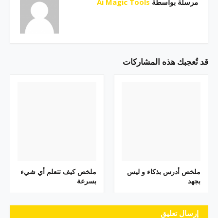
مرسلة بواسطة
Ai Magic Tools
قد تُعجبك هذه المشاركات
ملخص أدرس بذكاء و ليس
ملخص كيف تتعلم أي شيء
بجهد
بسرعة
إرسال تعليق