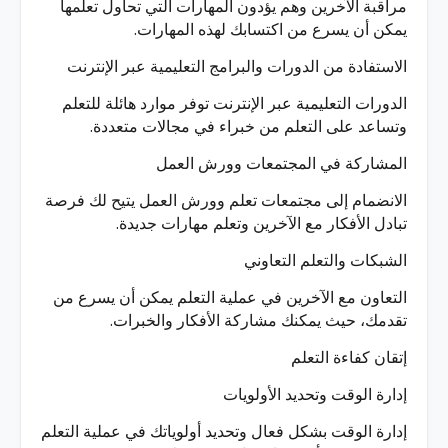
مراقبة الآخرين وهم يؤدون المهارات التي تحاول تعلمها
يمكن أن يسرع من اكتسابك لهذه المهارات.
الاستفادة من الدورات والبرامج التعليمية عبر الإنترنت
الدورات التعليمية عبر الإنترنت توفر موارد هائلة للتعلم
وتساعد على التعلم من خبراء في مجالات متعددة.
المشاركة في المجتمعات وورش العمل
الانضمام إلى مجتمعات تعلم وورش العمل يتيح لك فرصة
تبادل الأفكار مع الآخرين وتعلم مهارات جديدة.
الشبكات والتعلم التعاوني
التعاون مع الآخرين في عملية التعلم يمكن أن يسرع من
تقدمك، حيث يمكنك مشاركة الأفكار والخبرات.
إتقان كفاءة التعلم
إدارة الوقت وتحديد الأولويات
إدارة الوقت بشكل فعال وتحديد أولوياتك في عملية التعلم