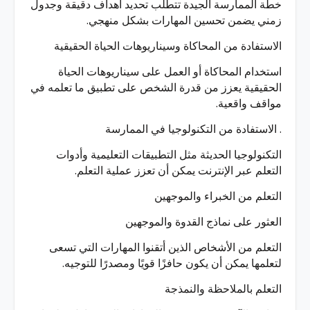
خطة الممارسة الجيدة تتطلب تحديد أهداف دقيقة وجدول
زمني يضمن تحسين المهارات بشكل منهجي.
الاستفادة من المحاكاة وسيناريوهات الحياة الحقيقية
استخدام المحاكاة أو العمل على سيناريوهات الحياة
الحقيقية يعزز من قدرة الشخص على تطبيق ما تعلمه في
مواقف واقعية.
. الاستفادة من التكنولوجيا في الممارسة
التكنولوجيا الحديثة مثل التطبيقات التعليمية وأدوات
التعلم عبر الإنترنت يمكن أن تعزز عملية التعلم.
التعلم من الخبراء والموجهين
العثور على نماذج القدوة والموجهين
التعلم من الأشخاص الذين أتقنوا المهارات التي تسعى
لتعلمها يمكن أن يكون حافزًا قويًا ومصدرًا للتوجيه.
التعلم بالملاحظة والنمذجة