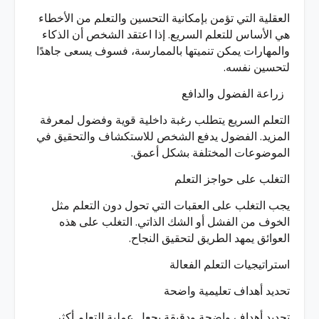
العقلية التي تؤمن بإمكانية التحسين والتعلم من الأخطاء
هي الأساس للتعلم السريع. إذا اعتقد الشخص أن الذكاء
والمهارات يمكن تنميتها بالممارسة، فسوف يسعى جاهدًا
لتحسين نفسه.
زراعة الفضول والدافع
التعلم السريع يتطلب رغبة داخلية قوية وفضول لمعرفة
المزيد. الفضول يدفع الشخص للاستكشاف والتحقيق في
الموضوعات المختلفة بشكل أعمق.
التغلب على حواجز التعلم
يجب التغلب على العقبات التي تحول دون التعلم مثل
الخوف من الفشل أو الشك الذاتي. التغلب على هذه
العوائق يمهد الطريق لتحقيق النجاح.
استراتيجيات التعلم الفعالة
تحديد أهداف تعليمية واضحة
تحديد أهداف واضحة ودقيقة يجعل عملية التعلم أكثر