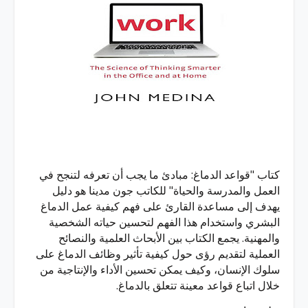
كتاب "قواعد الدماغ: مبادئ ما يجب أن تعرفه لتنجح في
العمل والمدرسة والحياة" للكاتب جون مدينا هو دليل
يهدف إلى مساعدة القارئ على فهم كيفية عمل الدماغ
البشري واستخدام هذا الفهم لتحسين حياته الشخصية
والمهنية. يجمع الكتاب بين الأبحاث العلمية والنصائح
العملية لتقديم رؤى حول كيفية تأثير وظائف الدماغ على
سلوك الإنسان، وكيف يمكن تحسين الأداء والإنتاجية من
خلال اتباع قواعد معينة تتعلق بالدماغ.