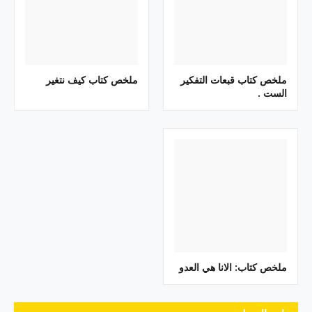
ملخص كتاب قبعات التفكير
ملخص كتاب كيف نتغير
الست .
ملخص كتاب: الانا هي العدو