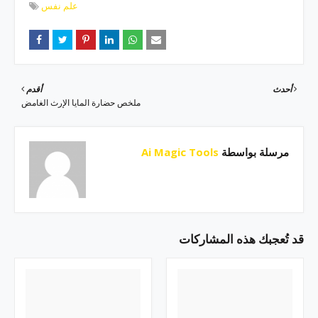
علم نفس
أحدث
أقدم
ملخص حضارة المايا الإرث الغامض
مرسلة بواسطة
Ai Magic Tools
قد تُعجبك هذه المشاركات