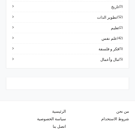
(3)
تاريخ
(52)
تطوير الذات
(2)
تعليم
(42)
علم نفس
(5)
فكر و فلسفة
(5)
مال وأعمال
من نحن
الرئيسية
شروط الاستخدام
سياسة الخصوصية
اتصل بنا