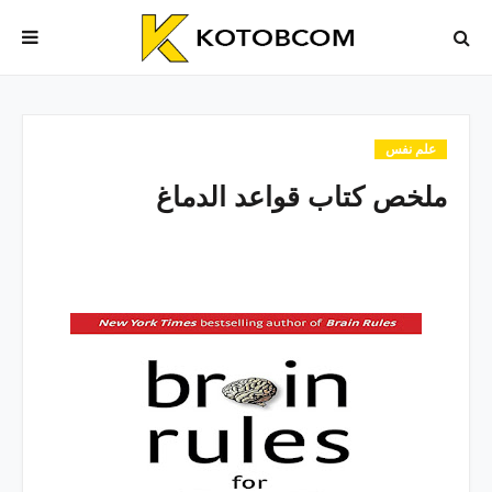
علم نفس
ملخص كتاب قواعد الدماغ