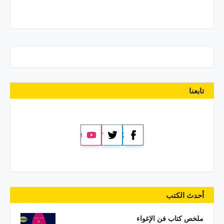
تابعنا
YouTube
Twitter
Facebook
أحدث الكتب
ملخص كتاب فن الإغواء