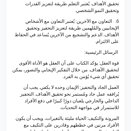
تحقيق الأهداف. يُعتبر التعلم طريقة لتعزيز القدرات
وتحقيق النمو الشخصي.
6. التعاون مع الآخرين: يُعتبر التعاون مع الأشخاص
الإيجابيين والمُلهمين طريقة لتعزيز التحفيز وتحقيق
الأهداف. الدعم والتشجيع من الآخرين يُساعد في الحفاظ
على الالتزام.
الرسائل الرئيسية:
قوة العقل: يؤكد الكتاب على أن العقل هو الأداة الأقوى
لتحقيق الأهداف. من خلال التفكير الإيجابي والتصور، يمكن
تحقيق أي شيء يُؤمن به الفرد.
العمل الجاد والتحفيز: الإيمان وحده لا يكفي. يجب أن
يُرافقه عمل جاد ومُستمر نحو تحقيق الأهداف. التحفيز
الداخلي والخارجي يلعبان دورًا كبيرًا في دفع الأفراد
للاستمرار في مواجهة التحديات.
المرونة والتكيف: الحياة مليئة بالتغيرات، ويجب أن يكون
الأفراد مرنين في خططهم وقادرين على التكيف مع