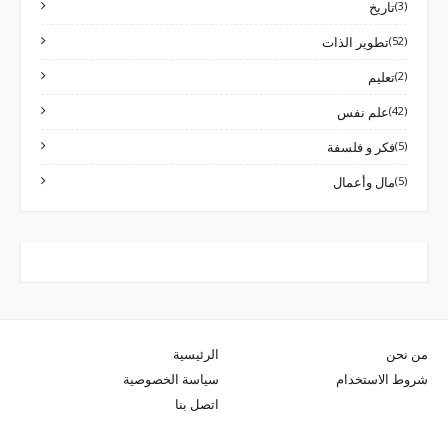
(3)
تاريخ
(52)
تطوير الذات
(2)
تعليم
(42)
علم نفس
(5)
فكر و فلسفة
(5)
مال وأعمال
من نحن
الرئيسية
شروط الاستخدام
سياسة الخصوصية
اتصل بنا