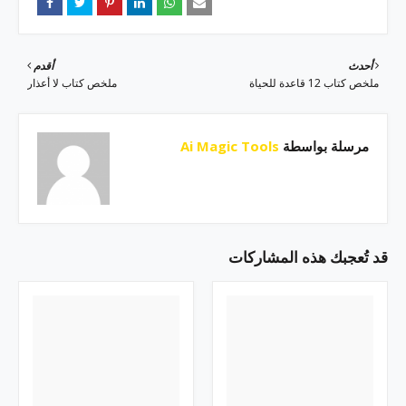
أحدث
أقدم
ملخص كتاب 12 قاعدة للحياة
ملخص كتاب لا أعذار
مرسلة بواسطة
Ai Magic Tools
قد تُعجبك هذه المشاركات