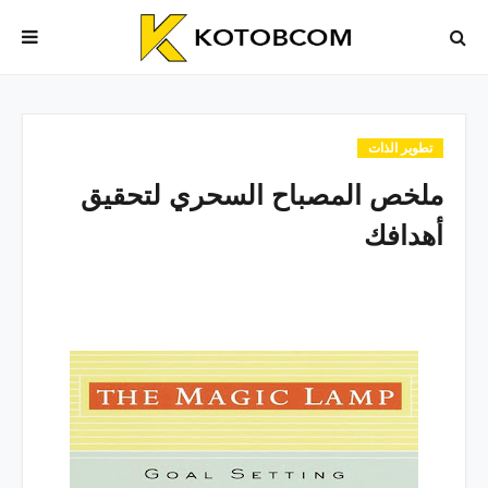
تطوير الذات
ملخص المصباح السحري لتحقيق
أهدافك