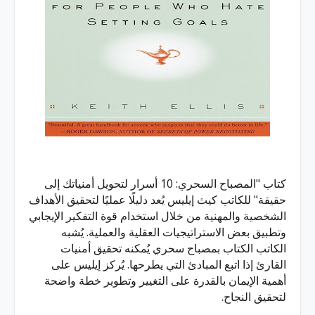
كتاب "المصباح السحري: 10 أسرار لتحويل أمنياتك إلى
حقيقة" للكاتب كيث إيليس يُعد دليلًا عمليًا لتحقيق الأهداف
الشخصية والمهنية من خلال استخدام قوة التفكير الإيجابي
وتطبيق بعض الاستراتيجيات العقلية والعملية. يُشبه
الكاتب الكتاب بمصباح سحري يُمكنه تحقيق أمنيات
القارئ إذا اتبع المبادئ التي يطرحها. يُركز إيليس على
أهمية الإيمان بالقدرة على التغيير وتطوير خطة واضحة
لتحقيق النجاح.